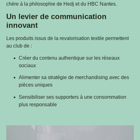
chère à la philosophie de Hedj et du HBC Nantes.
Un levier de communication
innovant
Les produits issus de la revalorisation textile permettent
au club de :
Créer du contenu authentique sur les réseaux
sociaux
Alimenter sa stratégie de merchandising avec des
pièces uniques
Sensibiliser ses supporters à une consommation
plus responsable