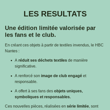
LES RESULTATS
Une édition limitée valorisée par
les fans et le club.
En créant ces objets à partir de textiles invendus, le HBC
Nantes :
A
réduit ses déchets textiles
de manière
significative.
A renforcé son
image de club engagé
et
responsable.
A offert à ses fans des
objets uniques,
symboliques et responsables.
Ces nouvelles pièces, réalisées en
série limitée
, sont