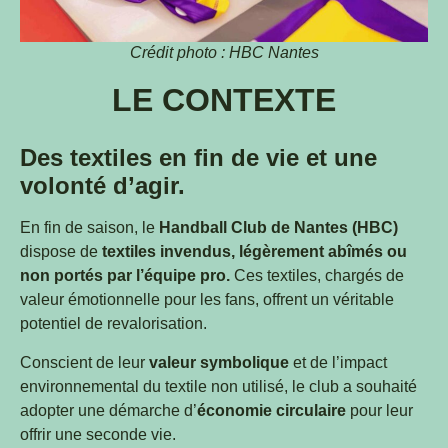
Crédit photo : HBC Nantes
LE CONTEXTE
Des textiles en fin de vie et une
volonté d’agir.
En fin de saison, le
Handball Club de Nantes (HBC)
dispose de
textiles invendus, légèrement abîmés ou
non portés par l’équipe pro.
Ces textiles, chargés de
valeur émotionnelle pour les fans, offrent un véritable
potentiel de revalorisation.
Conscient de leur
valeur symbolique
et de l’impact
environnemental du textile non utilisé, le club a souhaité
adopter une démarche d’
économie circulaire
pour leur
offrir une seconde vie.