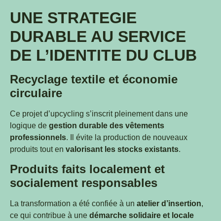
UNE STRATEGIE
DURABLE AU SERVICE
DE L’IDENTITE DU CLUB
Recyclage textile et économie
circulaire
Ce projet d’upcycling s’inscrit pleinement dans une
logique de
gestion durable des vêtements
professionnels
. Il évite la production de nouveaux
produits tout en
valorisant les stocks existants
.
Produits faits localement et
socialement responsables
La transformation a été confiée à un
atelier d’insertion
,
ce qui contribue à une
démarche solidaire et locale