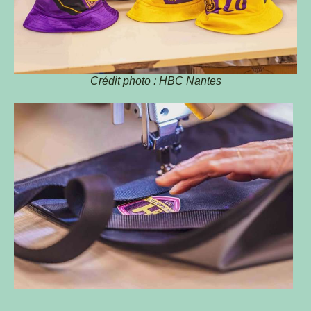
Crédit photo : HBC Nantes