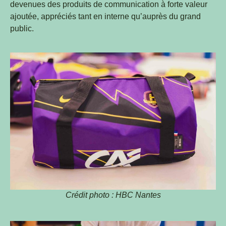
devenues des produits de communication à forte valeur
ajoutée, appréciés tant en interne qu’auprès du grand
public.
Crédit photo : HBC Nantes