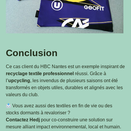
Conclusion
Ce cas client du HBC Nantes est un exemple inspirant de
recyclage textile professionnel
réussi. Grâce à
l’
upcycling
, les invendus de plusieurs saisons ont été
transformés en objets utiles, durables et alignés avec les
valeurs du club.
Vous avez aussi des textiles en fin de vie ou des
stocks dormants à revaloriser ?
Contactez Hedj
pour co-construire une solution sur
mesure alliant impact environnemental, local et humain.