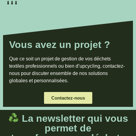
⬇⬇⬇
Vous avez un projet ?
Que ce soit un projet de gestion de vos déchets
textiles professionnels ou bien d’upcycling, contactez-
nous pour discuter ensemble de nos solutions
globales et personnalisées.
Contactez-nous
La newsletter qui vous
permet de