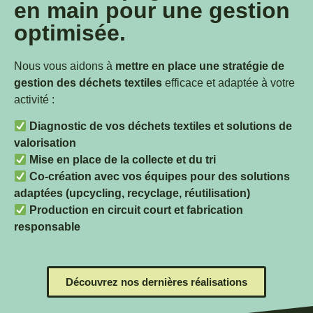
en main pour une gestion
optimisée.
Nous vous aidons à
mettre en place une stratégie de
gestion des déchets textiles
efficace et adaptée à votre
activité :
Diagnostic de vos déchets textiles et solutions de
valorisation
Mise en place de la collecte et du tri
Co-création avec vos équipes pour des solutions
adaptées (upcycling, recyclage, réutilisation)
Production en circuit court et fabrication
responsable
Découvrez nos dernières réalisations