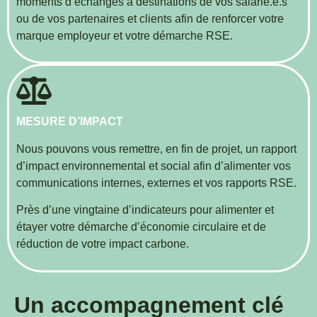
moments d’échanges à destinations de vos salarié.e.s
ou de vos partenaires et clients afin de renforcer votre
marque employeur et votre démarche RSE.
MESURE D’IMPACT
Nous pouvons vous remettre, en fin de projet, un rapport
d’impact environnemental et social afin d’alimenter vos
communications internes, externes et vos rapports RSE.
Près d’une vingtaine d’indicateurs pour alimenter et
étayer votre démarche d’économie circulaire et de
réduction de votre impact carbone.
Un accompagnement clé