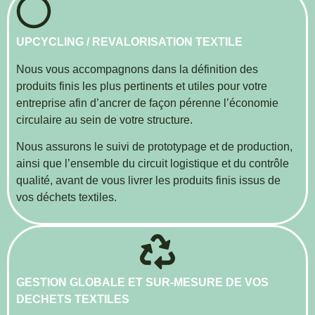
UPCYCLING / REVALORISATION TEXTILE
Nous vous accompagnons dans la définition des
produits finis les plus pertinents et utiles pour votre
entreprise afin d’ancrer de façon pérenne l’économie
circulaire au sein de votre structure.
Nous assurons le suivi de prototypage et de production,
ainsi que l’ensemble du circuit logistique et du contrôle
qualité, avant de vous livrer les produits finis issus de
vos déchets textiles.
GESTION GLOBALE ET SUR-MESURE DE VOS
DECHETS TEXTILES