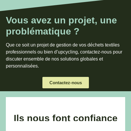
Vous avez un projet, une
problématique ?
Que ce soit un projet de gestion de vos déchets textiles
professionnels ou bien d’upcycling, contactez-nous pour
discuter ensemble de nos solutions globales et
personnalisées.
Contactez-nous
Ils nous font confiance