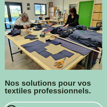
Nos solutions pour vos
textiles professionnels.