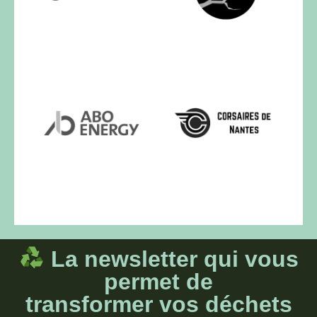
La newsletter qui vous
permet de
transformer vos déchets