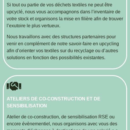
Si tout ou partie de vos déchets textiles ne peut être
upcyclé, nous vous accompagnons dans l’inventaire de
votre stock et organisons la mise en filière afin de trouver
l’exutoire le plus vertueux.
Nous travaillons avec des structures partenaires pour
venir en complément de notre savoir-faire en upcycling
afin d’orienter vos textiles sur du recyclage ou d’autres
solutions en fonction des possibilités existantes.
ATELIERS DE CO-CONSTRUCTION ET DE
SENSIBILISATION
Atelier de co-construction, de sensibilisation RSE ou
encore évènementiel, nous organisons avec vous des