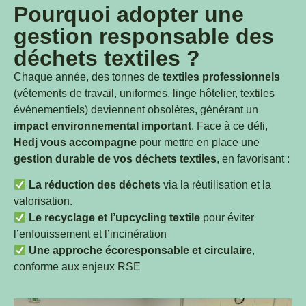
Pourquoi adopter une
gestion responsable des
déchets textiles ?
Chaque année, des tonnes de
textiles professionnels
(vêtements de travail, uniformes, linge hôtelier, textiles
événementiels) deviennent obsolètes, générant un
impact environnemental important
. Face à ce défi,
Hedj vous accompagne
pour mettre en place une
gestion durable de vos déchets textiles
, en favorisant :
La réduction des déchets
via la réutilisation et la
valorisation.
Le recyclage et l’upcycling textile
pour éviter
l’enfouissement et l’incinération
Une approche écoresponsable et circulaire
,
conforme aux enjeux RSE