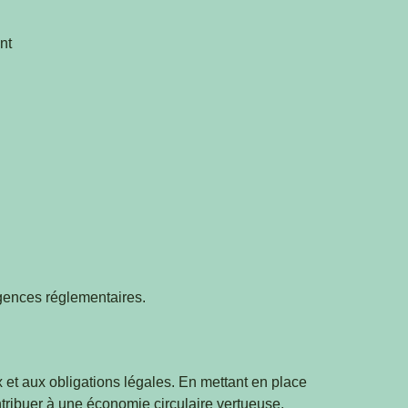
nt
igences réglementaires.
et aux obligations légales. En mettant en place
tribuer à une économie circulaire vertueuse.