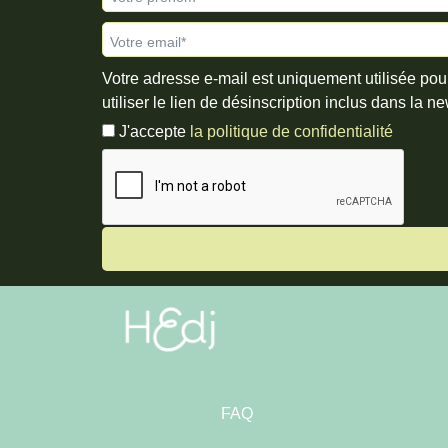
Votre email*
Votre adresse e-mail est uniquement utilisée pou
utiliser le lien de désinscription inclus dans la ne
J'accepte
la politique de confidentialité
FAQ