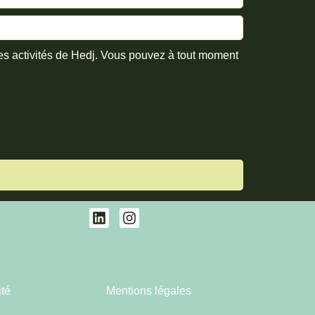
les activités de Hedj. Vous pouvez à tout moment
ité
Mentions légales