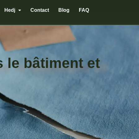
Hedj
Contact
Blog
FAQ
 le bâtiment et