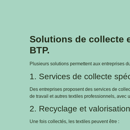
Solutions de collecte 
BTP.
Plusieurs solutions permettent aux entreprises du
1. Services de collecte spéc
Des entreprises proposent des services de colle
de travail et autres textiles professionnels, avec 
2. Recyclage et valorisatio
Une fois collectés, les textiles peuvent être :