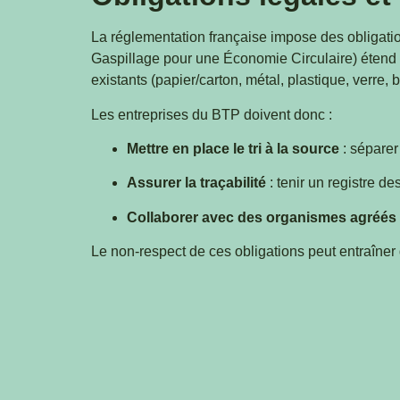
La réglementation française impose des obligation
Gaspillage pour une Économie Circulaire) étend l’
existants (papier/carton, métal, plastique, verre, b
Les entreprises du BTP doivent donc :
Mettre en place le tri à la source
: séparer
Assurer la traçabilité
: tenir un registre de
Collaborer avec des organismes agréés
Le non-respect de ces obligations peut entraîne