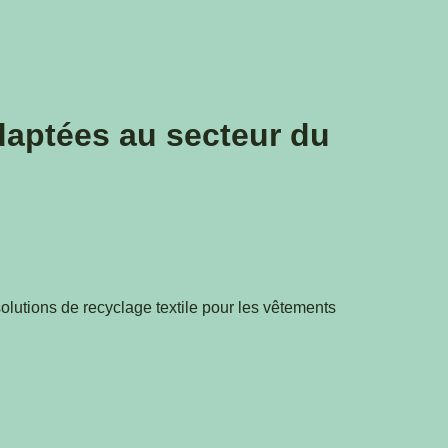
adaptées au secteur du
lutions de recyclage textile pour les vêtements