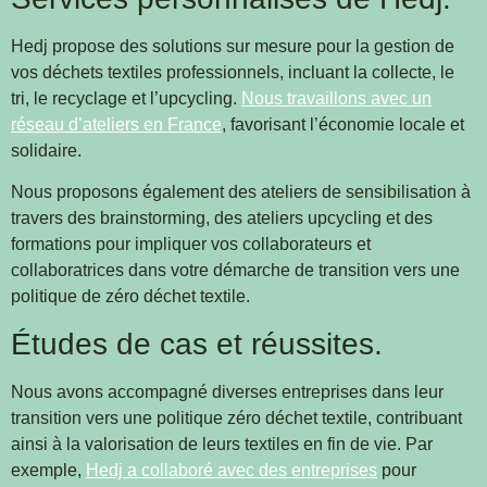
Hedj propose des solutions sur mesure pour la gestion de
vos déchets textiles professionnels, incluant la collecte, le
tri, le recyclage et l’upcycling.
Nous travaillons avec un
réseau d’ateliers en France
, favorisant l’économie locale et
solidaire.
Nous proposons également des ateliers de sensibilisation à
travers des brainstorming, des ateliers upcycling et des
formations pour impliquer vos collaborateurs et
collaboratrices dans votre démarche de transition vers une
politique de zéro déchet textile.
Études de cas et réussites.
Nous avons accompagné diverses entreprises dans leur
transition vers une politique zéro déchet textile, contribuant
ainsi à la valorisation de leurs textiles en fin de vie. Par
exemple,
Hedj a collaboré avec des entreprises
pour