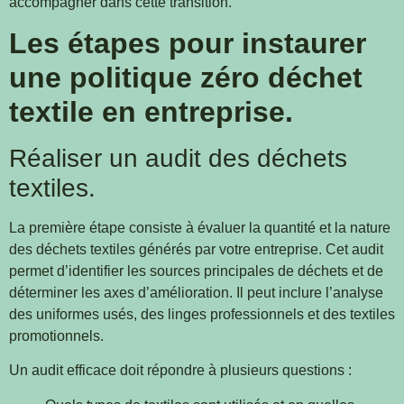
accompagner dans cette transition.
Les étapes pour instaurer
une politique zéro déchet
textile en entreprise.
Réaliser un audit des déchets
textiles.
La première étape consiste à évaluer la quantité et la nature
des déchets textiles générés par votre entreprise. Cet audit
permet d’identifier les sources principales de déchets et de
déterminer les axes d’amélioration. Il peut inclure l’analyse
des uniformes usés, des linges professionnels et des textiles
promotionnels.
Un audit efficace doit répondre à plusieurs questions :