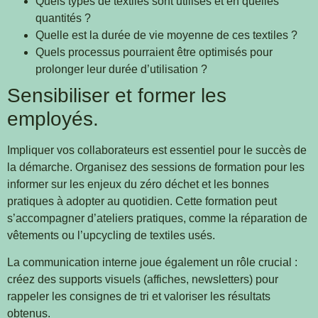
Quels types de textiles sont utilisés et en quelles
quantités ?
Quelle est la durée de vie moyenne de ces textiles ?
Quels processus pourraient être optimisés pour
prolonger leur durée d’utilisation ?
Sensibiliser et former les
employés.
Impliquer vos collaborateurs est essentiel pour le succès de
la démarche. Organisez des sessions de formation pour les
informer sur les enjeux du zéro déchet et les bonnes
pratiques à adopter au quotidien. Cette formation peut
s’accompagner d’ateliers pratiques, comme la réparation de
vêtements ou l’upcycling de textiles usés.
La communication interne joue également un rôle crucial :
créez des supports visuels (affiches, newsletters) pour
rappeler les consignes de tri et valoriser les résultats
obtenus.