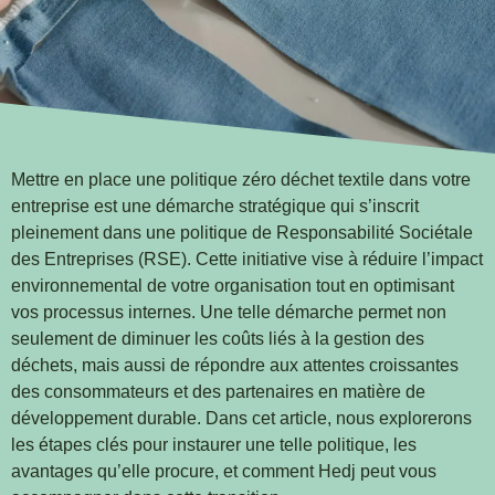
Mettre en place une politique zéro déchet textile dans votre
entreprise est une démarche stratégique qui s’inscrit
pleinement dans une politique de Responsabilité Sociétale
des Entreprises (RSE)
. Cette initiative vise à réduire l’impact
environnemental de votre organisation tout en optimisant
vos processus internes. Une telle démarche permet non
seulement de diminuer les coûts liés à la gestion des
déchets, mais aussi de répondre aux attentes croissantes
des consommateurs et des partenaires en matière de
développement durable. Dans cet article, nous explorerons
les étapes clés pour instaurer une telle politique, les
avantages qu’elle procure, et comment Hedj peut vous