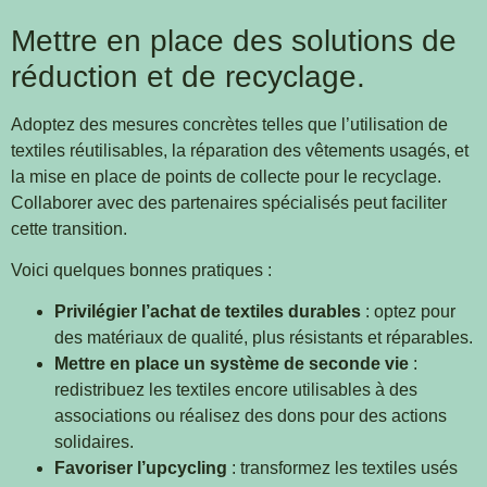
Mettre en place des solutions de
réduction et de recyclage.
Adoptez des mesures concrètes telles que l’utilisation de
textiles réutilisables, la réparation des vêtements usagés, et
la mise en place de points de collecte pour le recyclage.
Collaborer avec des partenaires spécialisés peut faciliter
cette transition.
Voici quelques bonnes pratiques :
Privilégier l’achat de textiles durables
: optez pour
des matériaux de qualité, plus résistants et réparables.
Mettre en place un système de seconde vie
:
redistribuez les textiles encore utilisables à des
associations ou réalisez des dons pour des actions
solidaires.
Favoriser l’upcycling
: transformez les textiles usés