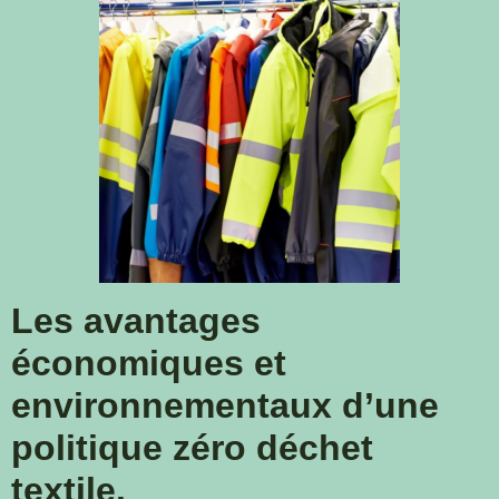
Les avantages
économiques et
environnementaux d’une
politique zéro déchet
textile.