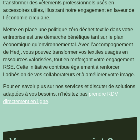
transformer des vêtements professionnels usés en
accessoires utiles, illustrant notre engagement en faveur de
l’économie circulaire.
Mettre en place une politique zéro déchet textile dans votre
entreprise est une démarche bénéfique tant sur le plan
économique qu’environnemental. Avec l’accompagnement
de Hedj, vous pouvez transformer vos textiles usagés en
ressources valorisées, tout en renforçant votre engagement
RSE. Cette initiative contribue également à renforcer
l’adhésion de vos collaborateurs et à améliorer votre image.
Pour en savoir plus sur nos services et discuter de solutions
adaptées à vos besoins, n’hésitez pas
prendre RDV
directement en ligne
.