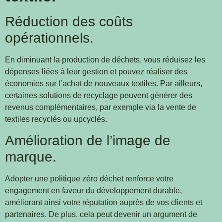
Réduction des coûts
opérationnels.
En diminuant la production de déchets, vous réduisez les
dépenses liées à leur gestion et pouvez réaliser des
économies sur l’achat de nouveaux textiles. Par ailleurs,
certaines solutions de recyclage peuvent générer des
revenus complémentaires, par exemple via la vente de
textiles recyclés ou upcyclés.
Amélioration de l’image de
marque.
Adopter une politique zéro déchet renforce votre
engagement en faveur du développement durable,
améliorant ainsi votre réputation auprès de vos clients et
partenaires. De plus, cela peut devenir un argument de