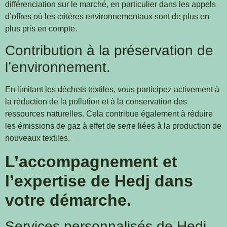
différenciation sur le marché, en particulier dans les appels
d’offres où les critères environnementaux sont de plus en
plus pris en compte.
Contribution à la préservation de
l’environnement.
En limitant les déchets textiles, vous participez activement à
la réduction de la pollution et à la conservation des
ressources naturelles. Cela contribue également à réduire
les émissions de gaz à effet de serre liées à la production de
nouveaux textiles.
L’accompagnement et
l’expertise de Hedj dans
votre démarche.
Services personnalisés de Hedj.