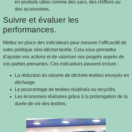
en produits utiles comme des sacs, des chiffons ou
des accessoires.
Suivre et évaluer les
performances.
Mettez en place des indicateurs pour mesurer l’efficacité de
votre politique zéro déchet textile. Cela vous permettra
d’ajuster vos actions et de valoriser vos progrès auprès de
vos parties prenantes. Ces indicateurs peuvent inclure :
La réduction du volume de déchets textiles envoyés en
décharge.
Le pourcentage de textiles réutilisés ou recyclés.
Les économies réalisées grâce à la prolongation de la
durée de vie des textiles.