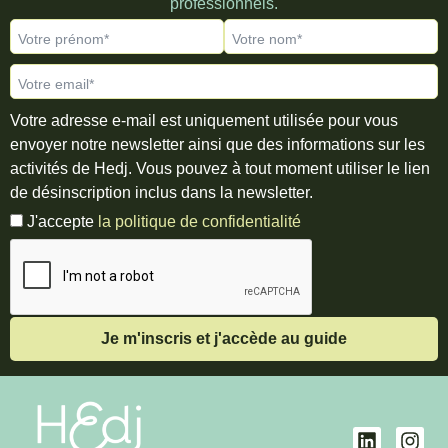
professionnels.
Votre prénom*
Votre nom*
Votre email*
Votre adresse e-mail est uniquement utilisée pour vous
envoyer notre newsletter ainsi que des informations sur les
activités de Hedj. Vous pouvez à tout moment utiliser le lien
de désinscription inclus dans la newsletter.
J'accepte
la politique de confidentialité