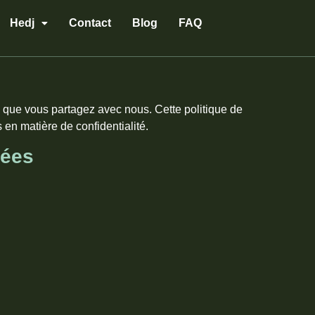
Hedj
Contact
Blog
FAQ
s que vous partagez avec nous. Cette politique de
 en matière de confidentialité.
nées