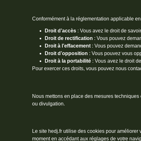
Conformément à la réglementation applicable en
Droit d’accès
: Vous avez le droit de savo
Droit de rectification
: Vous pouvez demand
Droit à l’effacement
: Vous pouvez demande
Droit d’opposition
: Vous pouvez vous oppo
Droit à la portabilité
: Vous avez le droit d
Pour exercer ces droits, vous pouvez nous contact
Nous mettons en place des mesures techniques et
ou divulgation.
Le site hedj.fr utilise des cookies pour améliorer
moment en accédant aux réglages de votre navig