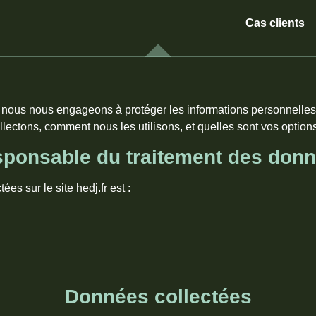
Cas clients
et nous nous engageons à protéger les informations personnelle
lectons, comment nous les utilisons, et quelles sont vos options
ponsable du traitement des don
s sur le site hedj.fr est :
Données collectées