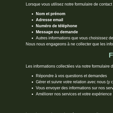
Lorsque vous utilisez notre formulaire de contact 
Nom et prénom
Adresse email
Numéro de téléphone
Message ou demande
Autres informations que vous choisissez d
Nous nous engageons à ne collecter que les info
F
Les informations collectées via notre formulaire d
Répondre à vos questions et demandes
Gérer et suivre votre relation avec nous (y
Vous envoyer des informations sur nos servi
Améliorer nos services et votre expérience ut