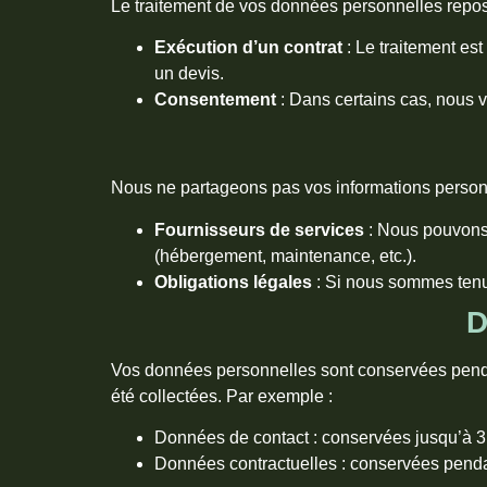
Le traitement de vos données personnelles repos
Exécution d’un contrat
: Le traitement es
un devis.
Consentement
: Dans certains cas, nous 
Nous ne partageons pas vos informations personne
Fournisseurs de services
: Nous pouvons 
(hébergement, maintenance, etc.).
Obligations légales
: Si nous sommes tenu
D
Vos données personnelles sont conservées pendan
été collectées. Par exemple :
Données de contact : conservées jusqu’à 3 
Données contractuelles : conservées pendant