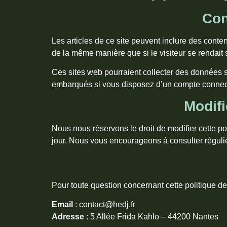
Con
Les articles de ce site peuvent inclure des cont
de la même manière que si le visiteur se rendait s
Ces sites web pourraient collecter des données su
embarqués si vous disposez d’un compte connect
Modifi
Nous nous réservons le droit de modifier cette po
jour. Nous vous encourageons à consulter régul
Pour toute question concernant cette politique de
Email
: contact@hedj.fr
Adresse
: 5 Allée Frida Kahlo – 44200 Nantes